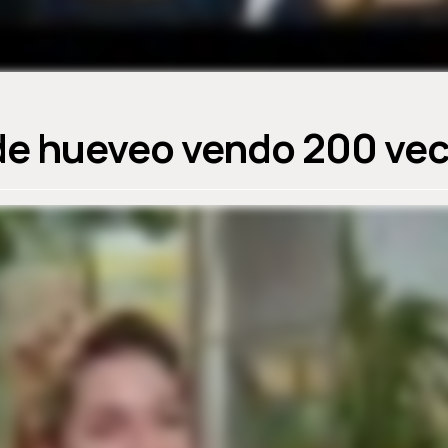
de hueveo vendo 200 ve