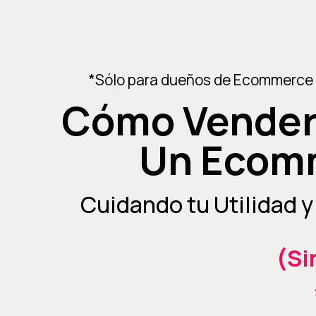
*Sólo para dueños de Ecommerce c
Cómo Vender
Un Ecom
Cuidando tu Utilidad 
(Si