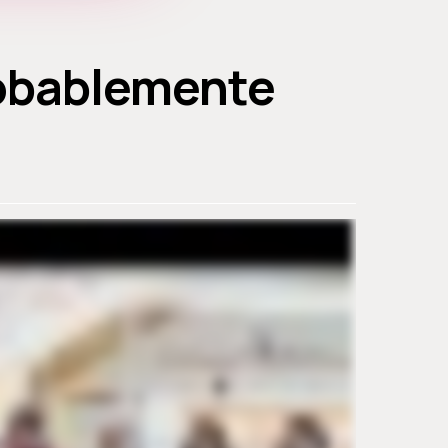
robablemente