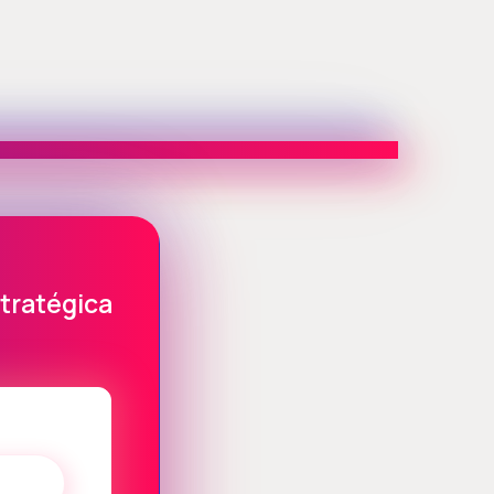
stratégica