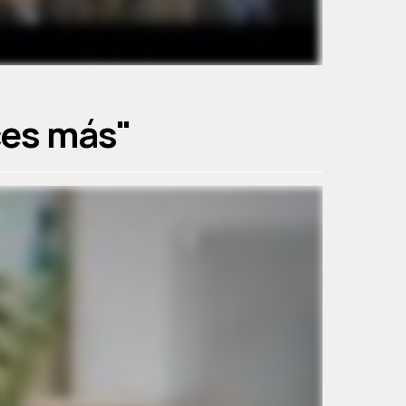
ces más"