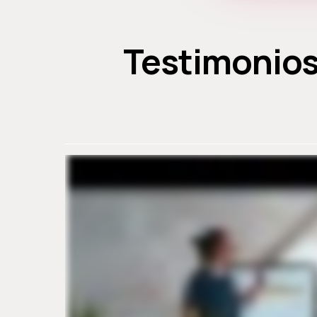
Testimonios